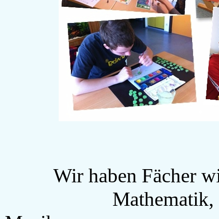
Wir haben Fächer wi
Mathematik, Deutsch