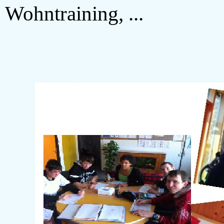
Wohntraining, ...