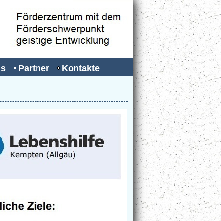
ns
Partner
Kontakte