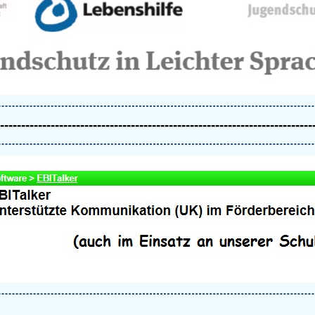
--------------------------------------------------------------------------