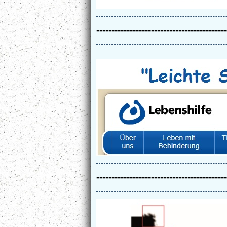
-------------------------------------------
-------------------------------------------