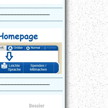
-----------------------------------
-----------------------------------