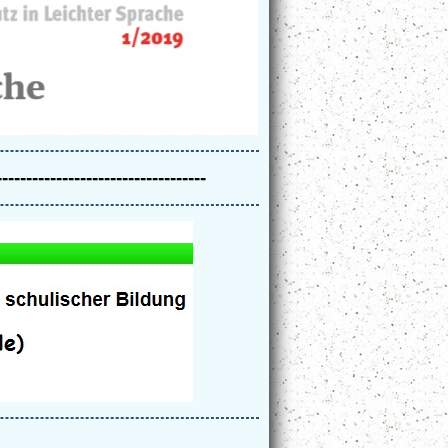
-----------------------------------