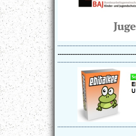
-------------------------------------------